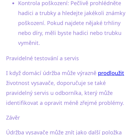
Kontrola poškození: Pečlivě prohlédněte
hadici a trubky a hledejte jakékoli známky
poškození. Pokud najdete nějaké trhliny
nebo díry, měli byste hadici nebo trubku
vyměnit.
Pravidelné testování a servis
I když domácí údržba může výrazně
prodloužit
životnost vysavače, doporučuje se také
pravidelný servis u odborníka, který může
identifikovat a opravit méně zřejmé problémy.
Závěr
Údržba vysavače může znít jako další položka