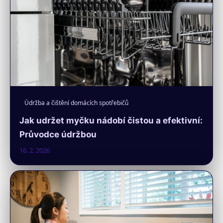
Údržba a čištění domácích spotřebičů
Jak udržet myčku nádobí čistou a efektivní:
Průvodce údržbou
16. 2. 2026