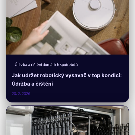
Údržba a čištění domácích spotřebičů
Jak udržet robotický vysavač v top kondici:
Údržba a čištění
20. 2. 2026