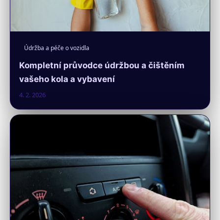
Údržba a péče o vozidla
Kompletní průvodce údržbou a čištěním
vašeho kola a vybavení
4. 2. 2026