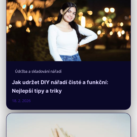
Údržba a skladování nářadí
Jak udržet DIY nářadí čisté a funkční:
Nejlepší tipy a triky
18. 2. 2026