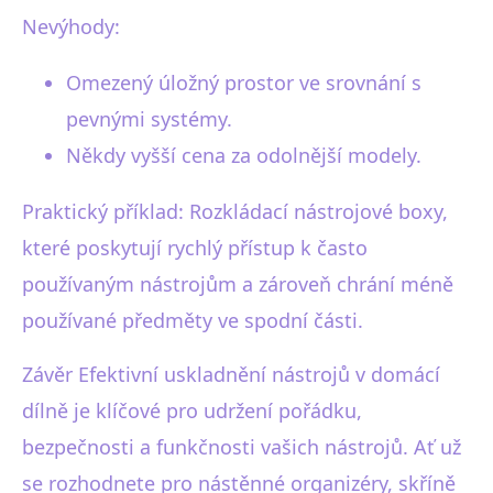
Nevýhody:
Omezený úložný prostor ve srovnání s
pevnými systémy.
Někdy vyšší cena za odolnější modely.
Praktický příklad: Rozkládací nástrojové boxy,
které poskytují rychlý přístup k často
používaným nástrojům a zároveň chrání méně
používané předměty ve spodní části.
Závěr Efektivní uskladnění nástrojů v domácí
dílně je klíčové pro udržení pořádku,
bezpečnosti a funkčnosti vašich nástrojů. Ať už
se rozhodnete pro nástěnné organizéry, skříně