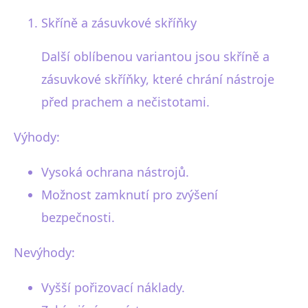
Skříně a zásuvkové skříňky
Další oblíbenou variantou jsou skříně a
zásuvkové skříňky, které chrání nástroje
před prachem a nečistotami.
Výhody:
Vysoká ochrana nástrojů.
Možnost zamknutí pro zvýšení
bezpečnosti.
Nevýhody:
Vyšší pořizovací náklady.