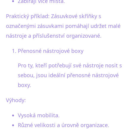
Zabírají více místa.
Praktický příklad: Zásuvkové skříňky s
označenými zásuvkami pomáhají udržet malé
nástroje a příslušenství organizované.
Přenosné nástrojové boxy
Pro ty, kteří potřebují své nástroje nosit s
sebou, jsou ideální přenosné nástrojové
boxy.
Výhody:
Vysoká mobilita.
Různé velikosti a úrovně organizace.