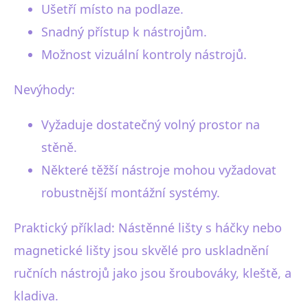
Ušetří místo na podlaze.
Snadný přístup k nástrojům.
Možnost vizuální kontroly nástrojů.
Nevýhody:
Vyžaduje dostatečný volný prostor na
stěně.
Některé těžší nástroje mohou vyžadovat
robustnější montážní systémy.
Praktický příklad: Nástěnné lišty s háčky nebo
magnetické lišty jsou skvělé pro uskladnění
ručních nástrojů jako jsou šroubováky, kleště, a
kladiva.