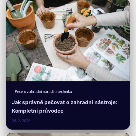
Péče o zahradní nářadí a techniku
Jak správně pečovat o zahradní nástroje:
Kompletní průvodce
26. 2. 2026