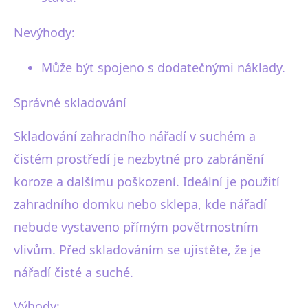
Nevýhody:
Může být spojeno s dodatečnými náklady.
Správné skladování
Skladování zahradního nářadí v suchém a
čistém prostředí je nezbytné pro zabránění
koroze a dalšímu poškození. Ideální je použití
zahradního domku nebo sklepa, kde nářadí
nebude vystaveno přímým povětrnostním
vlivům. Před skladováním se ujistěte, že je
nářadí čisté a suché.
Výhody: