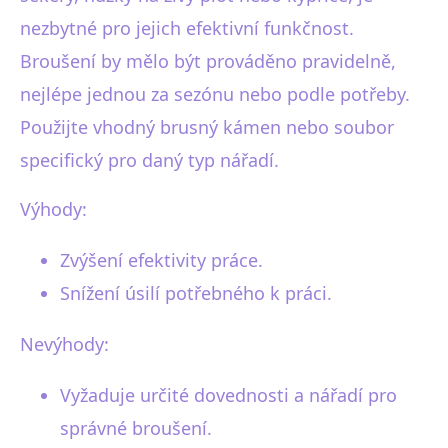
nezbytné pro jejich efektivní funkčnost.
Broušení by mělo být prováděno pravidelně,
nejlépe jednou za sezónu nebo podle potřeby.
Použijte vhodný brusný kámen nebo soubor
specifický pro daný typ nářadí.
Výhody:
Zvýšení efektivity práce.
Snížení úsilí potřebného k práci.
Nevýhody:
Vyžaduje určité dovednosti a nářadí pro
správné broušení.