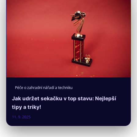
Péče o zahradní nářadí a techniku
Jak udržet sekačku v top stavu: Nejlepší
tipy a triky!
11. 9. 2025