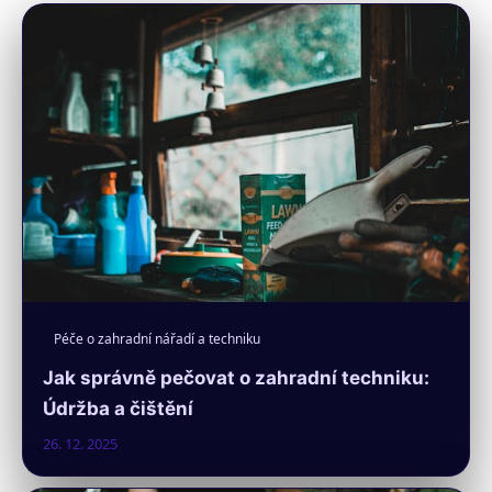
Péče o zahradní nářadí a techniku
Jak správně pečovat o zahradní techniku:
Údržba a čištění
26. 12. 2025