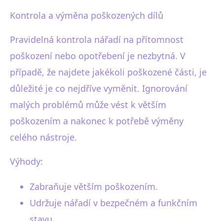
Kontrola a výměna poškozených dílů
Pravidelná kontrola nářadí na přítomnost
poškození nebo opotřebení je nezbytná. V
případě, že najdete jakékoli poškozené části, je
důležité je co nejdříve vyměnit. Ignorování
malých problémů může vést k větším
poškozením a nakonec k potřebě výměny
celého nástroje.
Výhody:
Zabraňuje větším poškozením.
Udržuje nářadí v bezpečném a funkčním
stavu.