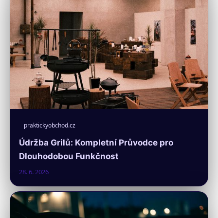
praktickyobchod.cz
Údržba Grilů: Kompletní Průvodce pro
Dlouhodobou Funkčnost
28. 6. 2026