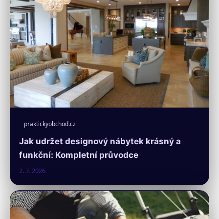
praktickyobchod.cz
Jak udržet designový nábytek krásný a
funkční: Kompletní průvodce
2. 7. 2026