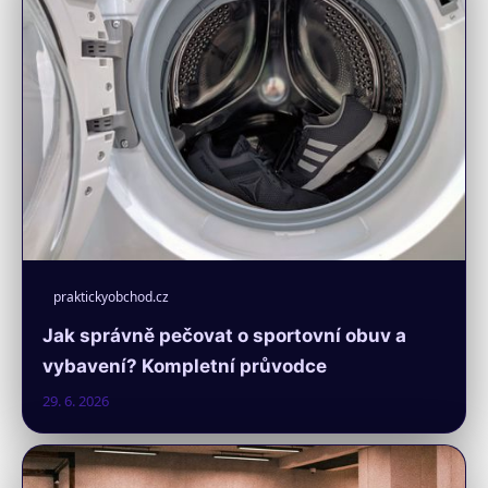
praktickyobchod.cz
Jak správně pečovat o sportovní obuv a
vybavení? Kompletní průvodce
29. 6. 2026