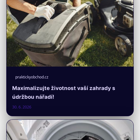
praktickyobchod.cz
Maximalizujte životnost vaší zahrady s
údržbou nářadí!
30. 6. 2026