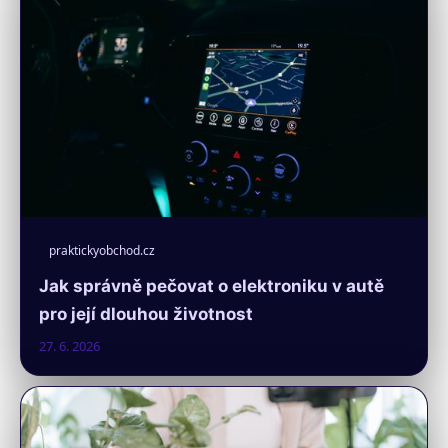
praktickyobchod.cz
Jak správně pečovat o elektroniku v autě
pro její dlouhou životnost
27. 6. 2026