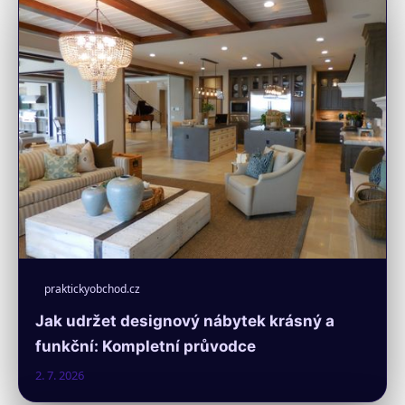
praktickyobchod.cz
Jak udržet designový nábytek krásný a
funkční: Kompletní průvodce
2. 7. 2026