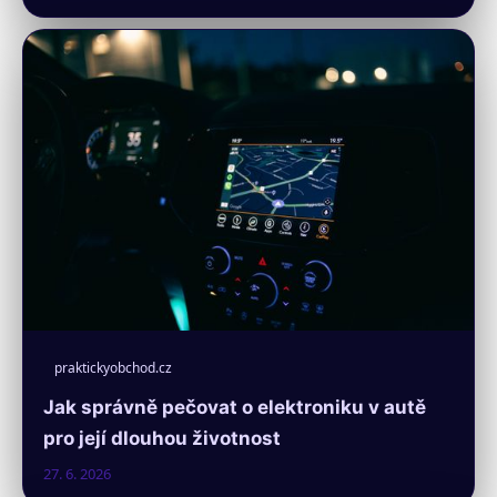
praktickyobchod.cz
Jak správně pečovat o elektroniku v autě
pro její dlouhou životnost
27. 6. 2026