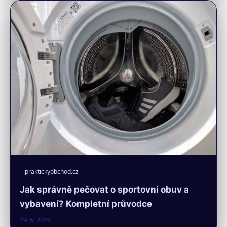
praktickyobchod.cz
Jak správně pečovat o sportovní obuv a
vybavení? Kompletní průvodce
29. 6. 2026