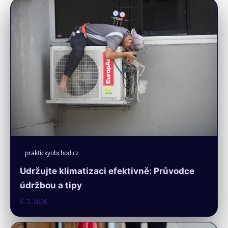
praktickyobchod.cz
Udržujte klimatizaci efektivně: Průvodce
údržbou a tipy
5. 7. 2026