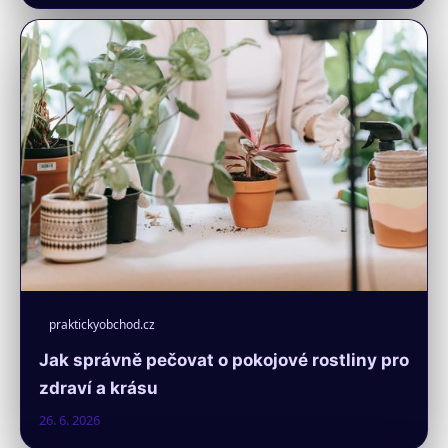
praktickyobchod.cz
Jak správně pečovat o pokojové rostliny pro
zdraví a krásu
26. 6. 2026