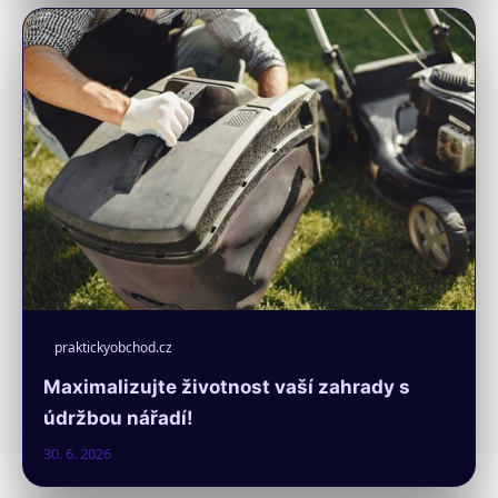
praktickyobchod.cz
Maximalizujte životnost vaší zahrady s
údržbou nářadí!
30. 6. 2026