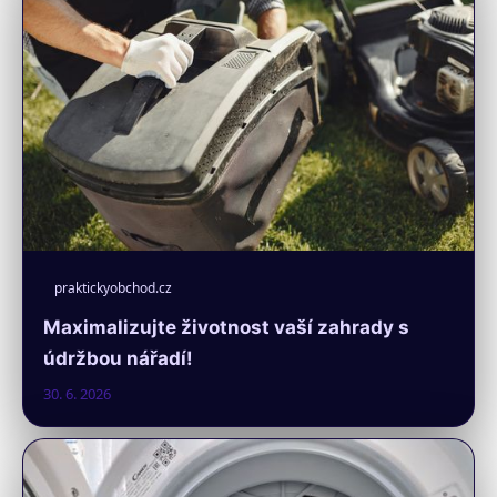
praktickyobchod.cz
Maximalizujte životnost vaší zahrady s
údržbou nářadí!
30. 6. 2026