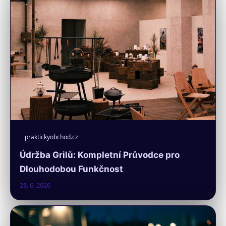
praktickyobchod.cz
Údržba Grilů: Kompletní Průvodce pro
Dlouhodobou Funkčnost
28. 6. 2026