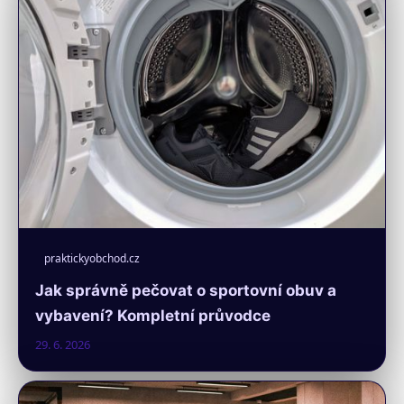
praktickyobchod.cz
Jak správně pečovat o sportovní obuv a
vybavení? Kompletní průvodce
29. 6. 2026