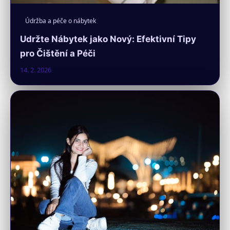
Údržba a péče o nábytek
Udržte Nábytek jako Nový: Efektivní Tipy
pro Čištění a Péči
14. 2. 2026