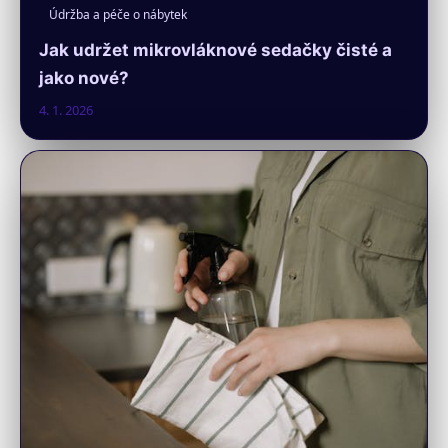
Údržba a péče o nábytek
Jak udržet mikrovláknové sedačky čisté a
jako nové?
4. 1. 2026