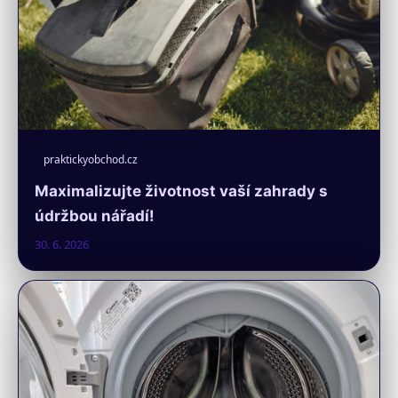
praktickyobchod.cz
Maximalizujte životnost vaší zahrady s
údržbou nářadí!
30. 6. 2026