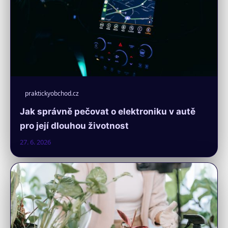
praktickyobchod.cz
Jak správně pečovat o elektroniku v autě
pro její dlouhou životnost
27. 6. 2026