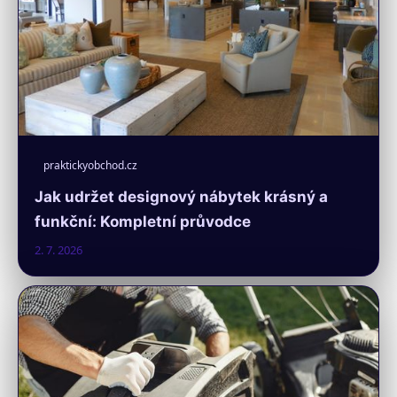
praktickyobchod.cz
Jak udržet designový nábytek krásný a
funkční: Kompletní průvodce
2. 7. 2026