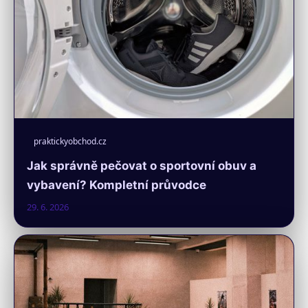
praktickyobchod.cz
Jak správně pečovat o sportovní obuv a
vybavení? Kompletní průvodce
29. 6. 2026