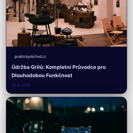
praktickyobchod.cz
Údržba Grilů: Kompletní Průvodce pro
Dlouhodobou Funkčnost
28. 6. 2026